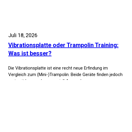
Juli 18, 2026
Vibrationsplatte oder Trampolin Training:
Was ist besser?
Die Vibrationsplatte ist eine recht neue Erfindung im
Vergleich zum (Mini-)Trampolin. Beide Geräte finden jedoch
erst seit kurzem kommerziell Anwendung …
Weiterlesen…