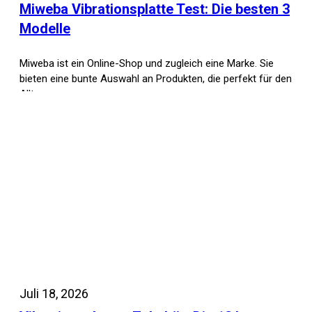
Miweba Vibrationsplatte Test: Die besten 3
Modelle
Miweba ist ein Online-Shop und zugleich eine Marke. Sie
bieten eine bunte Auswahl an Produkten, die perfekt für den
Alltag …
Weiterlesen…
Juli 18, 2026