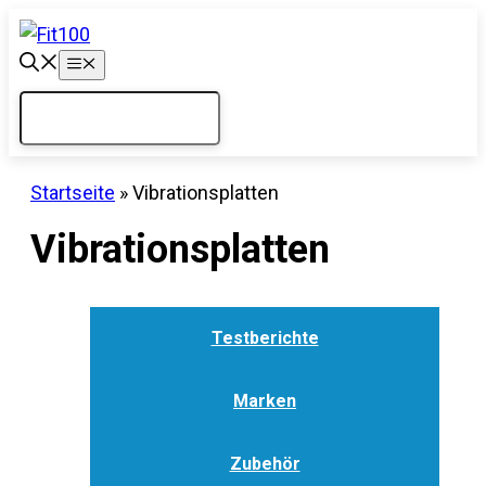
Zum
Inhalt
Menü
springen
Startseite
»
Vibrationsplatten
Vibrationsplatten
Testberichte
Marken
Zubehör