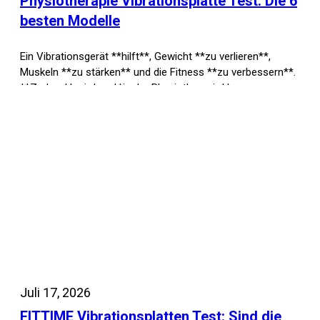
Physiotherapie Vibrationsplatte Test: Die 6
besten Modelle
Ein Vibrationsgerät **hilft**, Gewicht **zu verlieren**,
Muskeln **zu stärken** und die Fitness **zu verbessern**.
**Zudem** wird es **in der Physiotherapie** …
Weiterlesen…
Juli 17, 2026
FITTIME Vibrationsplatten Test: Sind die