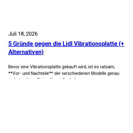
Juli 18, 2026
5 Gründe gegen die Lidl Vibrationsplatte (+
Alternativen)
Bevor eine Vibrationsplatte gekauft wird, ist es ratsam,
**Vor- und Nachteile** der verschiedenen Modelle genau
zu betrachten. Einige Hersteller haben …
Weiterlesen…