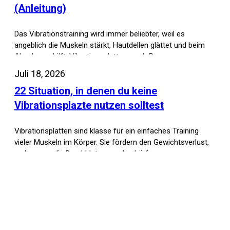
(Anleitung)
Das Vibrationstraining wird immer beliebter, weil es
angeblich die Muskeln stärkt, Hautdellen glättet und beim
Abnehmen hilft. Vibrationsplatten, auch Power …
Juli 18, 2026
Weiterlesen…
22 Situation, in denen du keine
Vibrationsplazte nutzen solltest
Vibrationsplatten sind klasse für ein einfaches Training
vieler Muskeln im Körper. Sie fördern den Gewichtsverlust,
verbessern die Durchblutung und schärfen …
Weiterlesen…