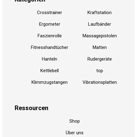
Crosstrainer
Kraftstation
Ergometer
Laufbänder
Faszienrolle
Massagepistolen
Fitnesshandtücher
Matten
Hanteln
Rudergeräte
Kettlebell
top
Klimmzugstangen
Vibrationsplatten
Ressource
n
Shop
Über uns