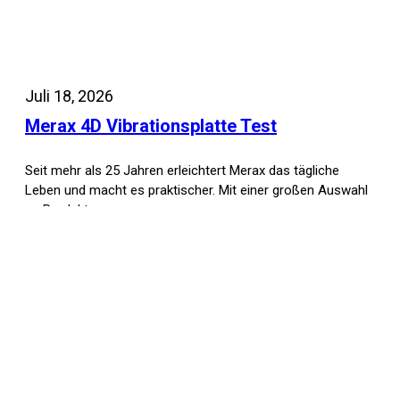
Juli 18, 2026
Merax 4D Vibrationsplatte Test
Seit mehr als 25 Jahren erleichtert Merax das tägliche
Leben und macht es praktischer. Mit einer großen Auswahl
an Produkten …
Weiterlesen…