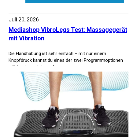
Juli 20, 2026
Mediashop VibroLegs Test: Massagegerät
mit Vibration
Die Handhabung ist sehr einfach – mit nur einem
Knopfdruck kannst du eines der zwei Programmoptionen
wählen, je nachdem, ob …
Weiterlesen…