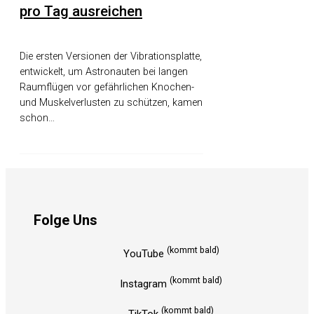
pro Tag ausreichen
Die ersten Versionen der Vibrationsplatte,
entwickelt, um Astronauten bei langen
Raumflügen vor gefährlichen Knochen-
und Muskelverlusten zu schützen, kamen
schon…
Folge Uns
(kommt bald)
YouTube
(kommt bald)
Instagram
(kommt bald)