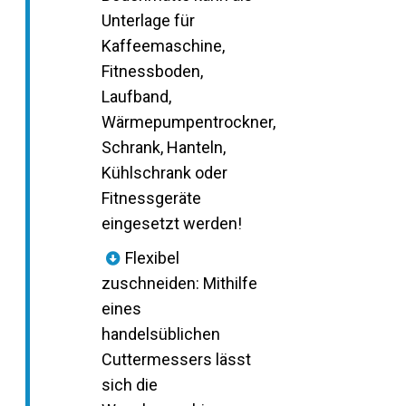
Unterlage für
Kaffeemaschine,
Fitnessboden,
Laufband,
Wärmepumpentrockner,
Schrank, Hanteln,
Kühlschrank oder
Fitnessgeräte
eingesetzt werden!
Flexibel
zuschneiden: Mithilfe
eines
handelsüblichen
Cuttermessers lässt
sich die