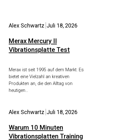
Alex Schwartz
Juli 18, 2026
Merax Mercury II
Vibrationsplatte Test
Merax ist seit 1995 auf dem Markt. Es
bietet eine Vielzahl an kreativen
Produkten an, die den Alltag von
heutigen…
Alex Schwartz
Juli 18, 2026
Warum 10 Minuten
Vibrationsplatten Training