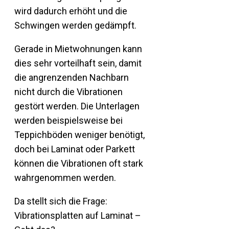
wird dadurch erhöht und die
Schwingen werden gedämpft.
Gerade in Mietwohnungen kann
dies sehr vorteilhaft sein, damit
die angrenzenden Nachbarn
nicht durch die Vibrationen
gestört werden. Die Unterlagen
werden beispielsweise bei
Teppichböden weniger benötigt,
doch bei Laminat oder Parkett
können die Vibrationen oft stark
wahrgenommen werden.
Da stellt sich die Frage:
Vibrationsplatten auf Laminat –