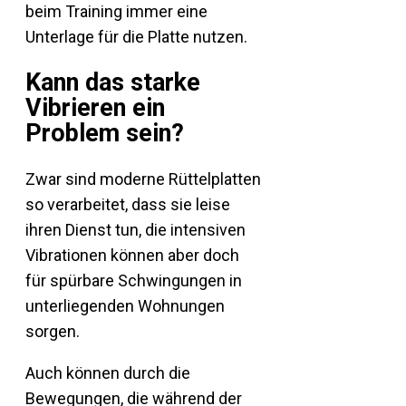
beim Training immer eine
Unterlage für die Platte nutzen.
Kann das starke
Vibrieren ein
Problem sein?
Zwar sind moderne Rüttelplatten
so verarbeitet, dass sie leise
ihren Dienst tun, die intensiven
Vibrationen können aber doch
für spürbare Schwingungen in
unterliegenden Wohnungen
sorgen.
Auch können durch die
Bewegungen, die während der