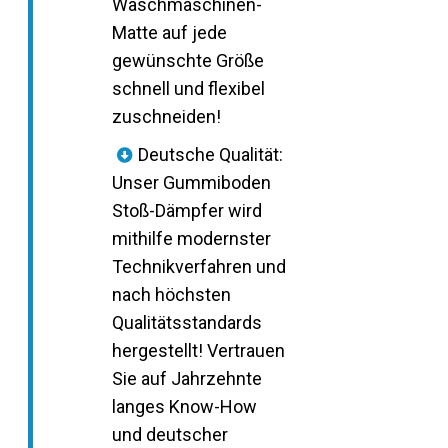
Waschmaschinen-
Matte auf jede
gewünschte Größe
schnell und flexibel
zuschneiden!
Deutsche Qualität:
Unser Gummiboden
Stoß-Dämpfer wird
mithilfe modernster
Technikverfahren und
nach höchsten
Qualitätsstandards
hergestellt! Vertrauen
Sie auf Jahrzehnte
langes Know-How
und deutscher