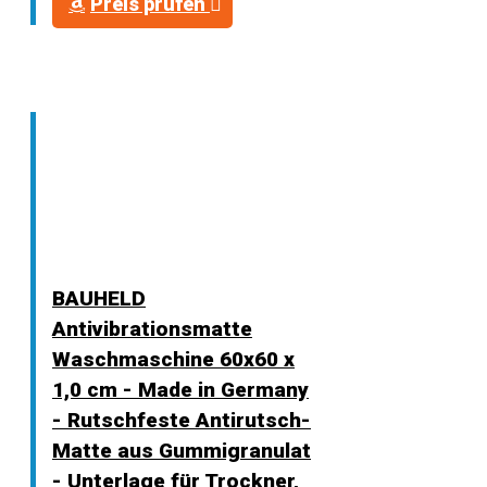
Preis prüfen
BAUHELD
Antivibrationsmatte
Waschmaschine 60x60 x
1,0 cm - Made in Germany
- Rutschfeste Antirutsch-
Matte aus Gummigranulat
- Unterlage für Trockner,