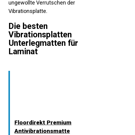
ungewollte Verrutschen der
Vibrationsplatte.
Die besten
Vibrationsplatten
Unterlegmatten für
Laminat
Floordirekt Premium
Antivibrationsmatte