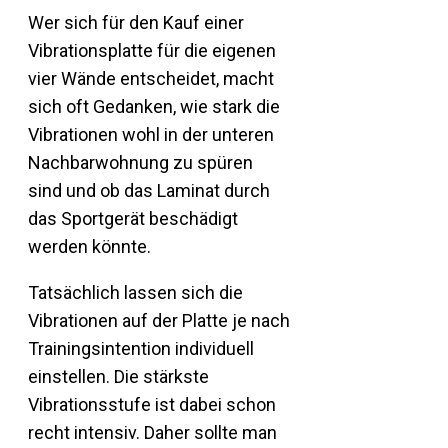
Wer sich für den Kauf einer
Vibrationsplatte für die eigenen
vier Wände entscheidet, macht
sich oft Gedanken, wie stark die
Vibrationen wohl in der unteren
Nachbarwohnung zu spüren
sind und ob das Laminat durch
das Sportgerät beschädigt
werden könnte.
Tatsächlich lassen sich die
Vibrationen auf der Platte je nach
Trainingsintention individuell
einstellen. Die stärkste
Vibrationsstufe ist dabei schon
recht intensiv. Daher sollte man