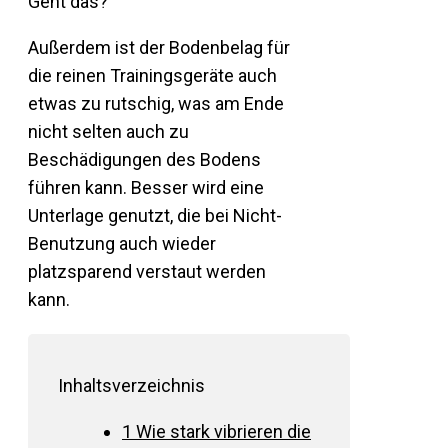
Geht das?
Außerdem ist der Bodenbelag für
die reinen Trainingsgeräte auch
etwas zu rutschig, was am Ende
nicht selten auch zu
Beschädigungen des Bodens
führen kann. Besser wird eine
Unterlage genutzt, die bei Nicht-
Benutzung auch wieder
platzsparend verstaut werden
kann.
Inhaltsverzeichnis
1
Wie stark vibrieren die