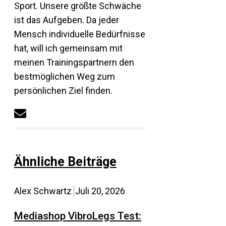
Sport. Unsere größte Schwäche
ist das Aufgeben. Da jeder
Mensch individuelle Bedürfnisse
hat, will ich gemeinsam mit
meinen Trainingspartnern den
bestmöglichen Weg zum
persönlichen Ziel finden.
Ähnliche Beiträge
Alex Schwartz
Juli 20, 2026
Mediashop VibroLegs Test: