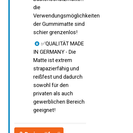
die
Verwendungsmöglichkeiten
der Gummimatte sind
schier grenzenlos!
✅QUALITÄT MADE
IN GERMANY - Die
Matte ist extrem
strapazierfähig und
reißfest und dadurch
sowohl für den
privaten als auch
gewerblichen Bereich
geeignet!