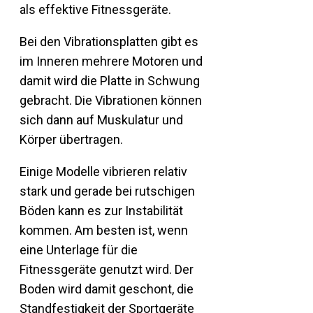
als effektive Fitnessgeräte.
Bei den Vibrationsplatten gibt es
im Inneren mehrere Motoren und
damit wird die Platte in Schwung
gebracht. Die Vibrationen können
sich dann auf Muskulatur und
Körper übertragen.
Einige Modelle vibrieren relativ
stark und gerade bei rutschigen
Böden kann es zur Instabilität
kommen. Am besten ist, wenn
eine Unterlage für die
Fitnessgeräte genutzt wird. Der
Boden wird damit geschont, die
Standfestigkeit der Sportgeräte