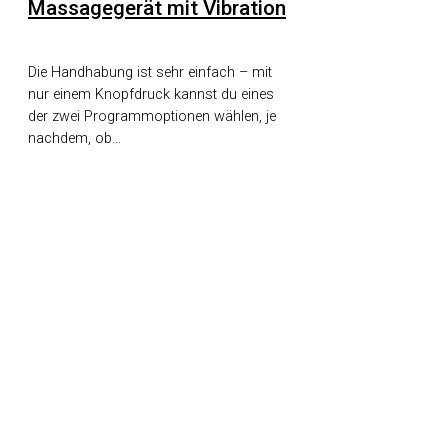
Massagegerät mit Vibration
Die Handhabung ist sehr einfach – mit
nur einem Knopfdruck kannst du eines
der zwei Programmoptionen wählen, je
nachdem, ob…