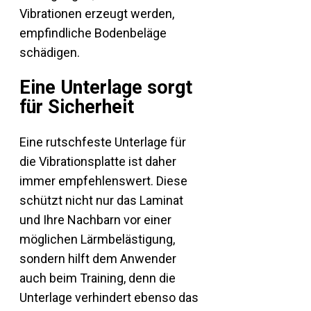
Vibrationen erzeugt werden,
empfindliche Bodenbeläge
schädigen.
Eine Unterlage sorgt
für Sicherheit
Eine rutschfeste Unterlage für
die Vibrationsplatte ist daher
immer empfehlenswert. Diese
schützt nicht nur das Laminat
und Ihre Nachbarn vor einer
möglichen Lärmbelästigung,
sondern hilft dem Anwender
auch beim Training, denn die
Unterlage verhindert ebenso das