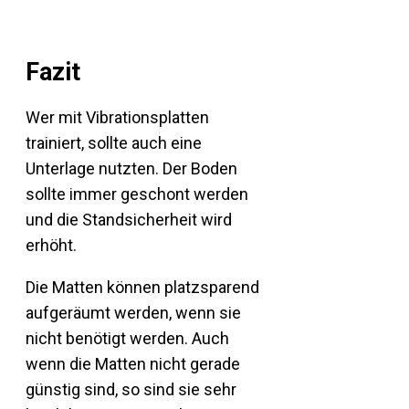
Fazit
Wer mit Vibrationsplatten
trainiert, sollte auch eine
Unterlage nutzten. Der Boden
sollte immer geschont werden
und die Standsicherheit wird
erhöht.
Die Matten können platzsparend
aufgeräumt werden, wenn sie
nicht benötigt werden. Auch
wenn die Matten nicht gerade
günstig sind, so sind sie sehr