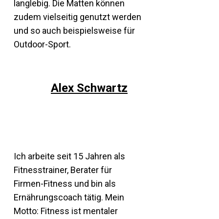
langlebig. Die Matten können
zudem vielseitig genutzt werden
und so auch beispielsweise für
Outdoor-Sport.
Alex Schwartz
Ich arbeite seit 15 Jahren als
Fitnesstrainer, Berater für
Firmen-Fitness und bin als
Ernährungscoach tätig. Mein
Motto: Fitness ist mentaler