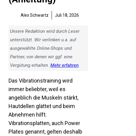
Alex Schwartz
Juli 18, 2026
Unsere Redaktion wird durch Leser
unterstützt. Wir verlinken u.a. auf
ausgewählte Online-Shops und
Partner, von denen wir ggf. eine
Vergütung erhalten.
Mehr erfahren
.
Das Vibrationstraining wird
immer beliebter, weil es
angeblich die Muskeln stärkt,
Hautdellen glättet und beim
Abnehmen hilft.
Vibrationsplatten, auch Power
Plates genannt, gelten deshalb