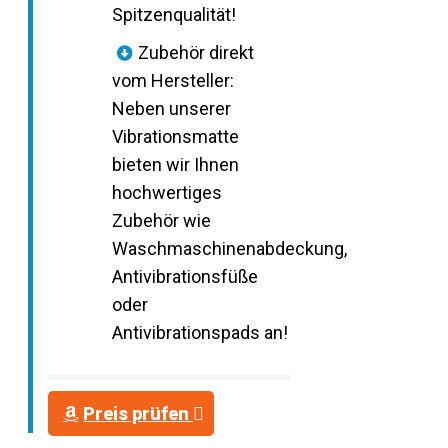
Spitzenqualität!
Zubehör direkt
vom Hersteller:
Neben unserer
Vibrationsmatte
bieten wir Ihnen
hochwertiges
Zubehör wie
Waschmaschinenabdeckung,
Antivibrationsfüße
oder
Antivibrationspads an!
Preis prüfen