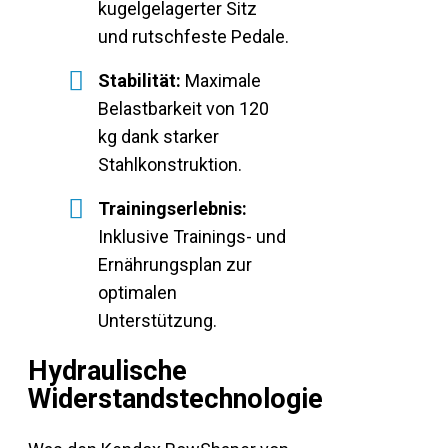
kugelgelagerter Sitz
und rutschfeste Pedale.
Stabilität:
Maximale
Belastbarkeit von 120
kg dank starker
Stahlkonstruktion.
Trainingserlebnis:
Inklusive Trainings- und
Ernährungsplan zur
optimalen
Unterstützung.
Hydraulische
Widerstandstechnologie