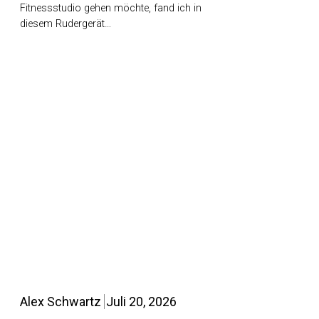
Fitnessstudio gehen möchte, fand ich in
diesem Rudergerät…
Alex Schwartz
Juli 20, 2026