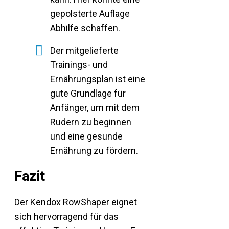
gepolsterte Auflage
Abhilfe schaffen.
Der mitgelieferte
Trainings- und
Ernährungsplan ist eine
gute Grundlage für
Anfänger, um mit dem
Rudern zu beginnen
und eine gesunde
Ernährung zu fördern.
Fazit
Der Kendox RowShaper eignet
sich hervorragend für das