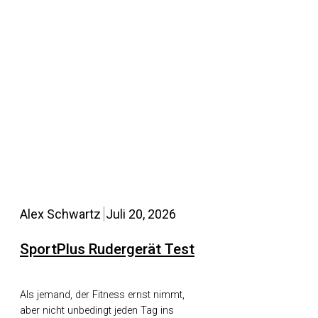
Alex Schwartz
Juli 20, 2026
SportPlus Rudergerät Test
Als jemand, der Fitness ernst nimmt,
aber nicht unbedingt jeden Tag ins