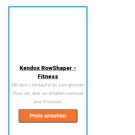
Kendox RowShaper -
Fitness
Mit dem Link kaufst du zum gleichen
Preis ein, aber wir erhalten eventuell
eine Provision.
Preis ansehen