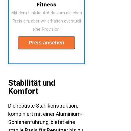
Fitness
Mit dem Link kaufst du zum gleichen
Preis ein, aber wir erhalten eventuell
eine Provision.
Preis ansehen
Stabilität und
Komfort
Die robuste Stahlkonstruktion,
kombiniert mit einer Aluminium-
Schienenführung, bietet eine
stabile Basis für Benutzer bis zu