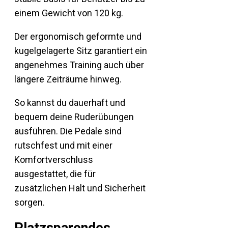
einem Gewicht von 120 kg.
Der ergonomisch geformte und
kugelgelagerte Sitz garantiert ein
angenehmes Training auch über
längere Zeiträume hinweg.
So kannst du dauerhaft und
bequem deine Ruderübungen
ausführen. Die Pedale sind
rutschfest und mit einer
Komfortverschluss
ausgestattet, die für
zusätzlichen Halt und Sicherheit
sorgen.