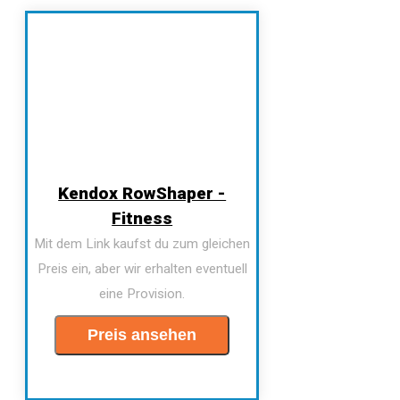
Kendox RowShaper -
Fitness
Mit dem Link kaufst du zum gleichen
Preis ein, aber wir erhalten eventuell
eine Provision.
Preis ansehen