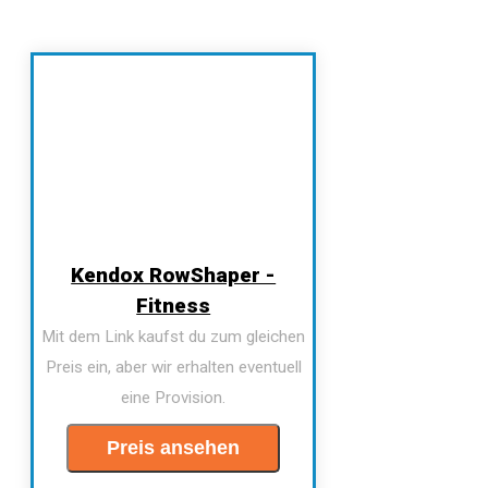
Kendox RowShaper -
Fitness
Mit dem Link kaufst du zum gleichen
Preis ein, aber wir erhalten eventuell
eine Provision.
Preis ansehen