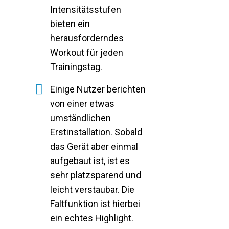
Intensitätsstufen
bieten ein
herausforderndes
Workout für jeden
Trainingstag.
Einige Nutzer berichten
von einer etwas
umständlichen
Erstinstallation. Sobald
das Gerät aber einmal
aufgebaut ist, ist es
sehr platzsparend und
leicht verstaubar. Die
Faltfunktion ist hierbei
ein echtes Highlight.