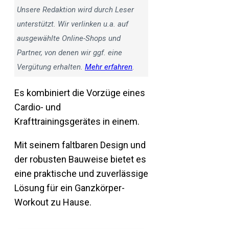
Unsere Redaktion wird durch Leser
unterstützt. Wir verlinken u.a. auf
ausgewählte Online-Shops und
Partner, von denen wir ggf. eine
Vergütung erhalten.
Mehr erfahren
.
Es kombiniert die Vorzüge eines
Cardio- und
Krafttrainingsgerätes in einem.
Mit seinem faltbaren Design und
der robusten Bauweise bietet es
eine praktische und zuverlässige
Lösung für ein Ganzkörper-
Workout zu Hause.