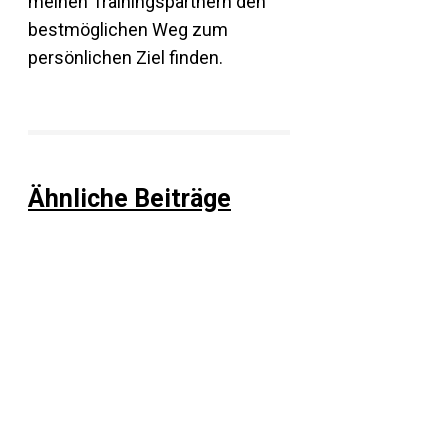
meinen Trainingspartnern den
bestmöglichen Weg zum
persönlichen Ziel finden.
Ähnliche Beiträge