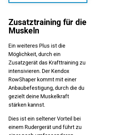
Zusatztraining für die
Muskeln
Ein weiteres Plus ist die
Möglichkeit, durch ein
Zusatzgerät das Krafttraining zu
intensivieren. Der Kendox
RowShaper kommt mit einer
Anbaubefestigung, durch die du
gezielt deine Muskelkraft
stärken kannst.
Dies ist ein seltener Vorteil bei
einem Rudergerät und führt zu