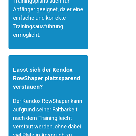
Trainingsplans auch für
Anfänger geeignet, da er eine
einfache und korrekte
Trainingsausführung
ermöglicht.
Lässt sich der Kendox
RowShaper platzsparend
verstauen?
Der Kendox RowShaper kann
aufgrund seiner Faltbarkeit
nach dem Training leicht
verstaut werden, ohne dabei
viel Platz in Anspruch zu