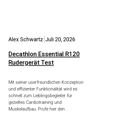
Alex Schwartz
Juli 20, 2026
Decathlon Essential R120
Rudergerät Test
Mit seiner userfreundlichen Konzeption
und effizienter Funktionalität wird es
schnell zum Lieblingsbegleiter für
gezieltes Cardiotraining und
Muskelaufbau. Prüfe hier den…