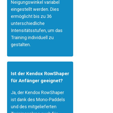
Neigungswinkel variabel
eingestellt werden. Dies
ermöglicht bis zu 36
unterschiedliche
Intensitätsstufen, um das
Training individuell zu
gestalten.
Ist der Kendox RowShaper
für Anfänger geeignet?
Ja, der Kendox RowShaper
ist dank des Mono-Paddels
und des mitgelieferten