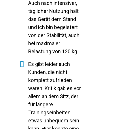
Auch nach intensiver,
täglicher Nutzung hält
das Gerät dem Stand
und ich bin begeistert
von der Stabilität, auch
bei maximaler
Belastung von 120 kg.
Es gibt leider auch
Kunden, die nicht
komplett zufrieden
waren. Kritik gab es vor
allem an dem Sitz, der
für längere
Trainingseinheiten
etwas unbequem sein
kann. Hier könnte eine