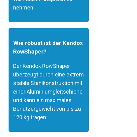
nehmen.
Wie robust ist der Kendox
RowShaper?
Der Kendox RowShaper
überzeugt durch eine extrem
stabile Stahlkonstruktion mit
einer Aluminiumgleitschiene
und kann ein maximales
Benutzergewicht von bis zu
120 kg tragen.