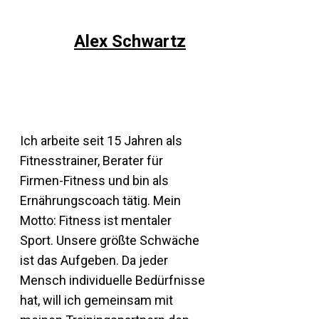
Alex Schwartz
Ich arbeite seit 15 Jahren als
Fitnesstrainer, Berater für
Firmen-Fitness und bin als
Ernährungscoach tätig. Mein
Motto: Fitness ist mentaler
Sport. Unsere größte Schwäche
ist das Aufgeben. Da jeder
Mensch individuelle Bedürfnisse
hat, will ich gemeinsam mit