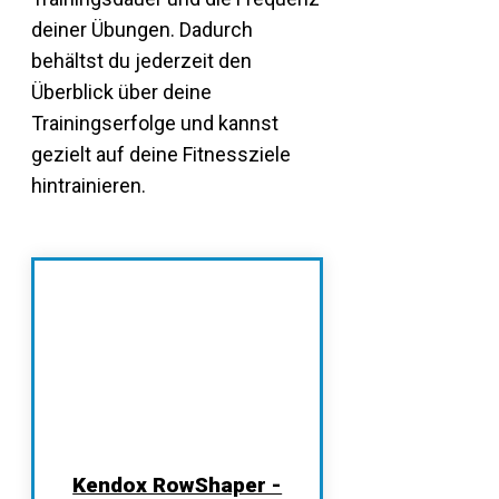
deiner Übungen. Dadurch
behältst du jederzeit den
Überblick über deine
Trainingserfolge und kannst
gezielt auf deine Fitnessziele
hintrainieren.
Kendox RowShaper -