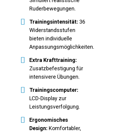
Simuliert realistische
Ruderbewegungen.
Trainingsintensität:
36
Widerstandsstufen
bieten individuelle
Anpassungsmöglichkeiten.
Extra Krafttraining:
Zusatzbefestigung für
intensivere Übungen.
Trainingscomputer:
LCD-Display zur
Leistungsverfolgung.
Ergonomisches
Design:
Komfortabler,