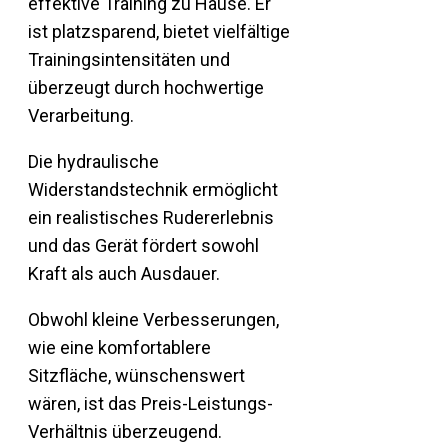
effektive Training zu Hause. Er
ist platzsparend, bietet vielfältige
Trainingsintensitäten und
überzeugt durch hochwertige
Verarbeitung.
Die hydraulische
Widerstandstechnik ermöglicht
ein realistisches Rudererlebnis
und das Gerät fördert sowohl
Kraft als auch Ausdauer.
Obwohl kleine Verbesserungen,
wie eine komfortablere
Sitzfläche, wünschenswert
wären, ist das Preis-Leistungs-
Verhältnis überzeugend.