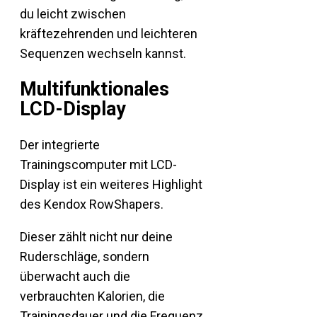
du leicht zwischen
kräftezehrenden und leichteren
Sequenzen wechseln kannst.
Multifunktionales
LCD-Display
Der integrierte
Trainingscomputer mit LCD-
Display ist ein weiteres Highlight
des Kendox RowShapers.
Dieser zählt nicht nur deine
Ruderschläge, sondern
überwacht auch die
verbrauchten Kalorien, die
Trainingsdauer und die Frequenz