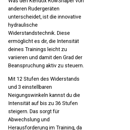
Was den Kendox RowShaper von
anderen Rudergeräten
unterscheidet, ist die innovative
hydraulische
Widerstandstechnik. Diese
ermöglicht es dir, die Intensität
deines Trainings leicht zu
variieren und damit den Grad der
Beanspruchung aktiv zu steuern.
Mit 12 Stufen des Widerstands
und 3 einstellbaren
Neigungswinkeln kannst du die
Intensität auf bis zu 36 Stufen
steigern. Das sorgt für
Abwechslung und
Herausforderung im Training, da