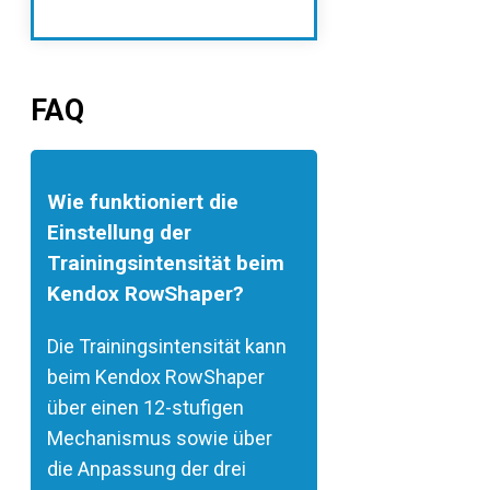
FAQ
Wie funktioniert die
Einstellung der
Trainingsintensität beim
Kendox RowShaper?
Die Trainingsintensität kann
beim Kendox RowShaper
über einen 12-stufigen
Mechanismus sowie über
die Anpassung der drei