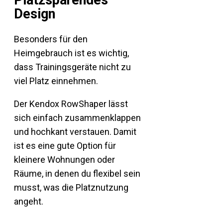
Platzsparendes
Design
Besonders für den
Heimgebrauch ist es wichtig,
dass Trainingsgeräte nicht zu
viel Platz einnehmen.
Der Kendox RowShaper lässt
sich einfach zusammenklappen
und hochkant verstauen. Damit
ist es eine gute Option für
kleinere Wohnungen oder
Räume, in denen du flexibel sein
musst, was die Platznutzung
angeht.