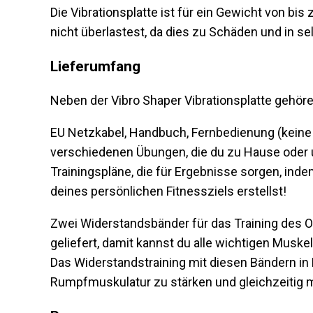
Die Vibrationsplatte ist für ein Gewicht von bi
nicht überlastest, da dies zu Schäden und in se
Lieferumfang
Neben der Vibro Shaper Vibrationsplatte gehö
EU Netzkabel, Handbuch, Fernbedienung (keine 
verschiedenen Übungen, die du zu Hause oder 
Trainingspläne, die für Ergebnisse sorgen, inde
deines persönlichen Fitnessziels erstellst!
Zwei Widerstandsbänder für das Training des 
geliefert, damit kannst du alle wichtigen Muske
Das Widerstandstraining mit diesen Bändern in
Rumpfmuskulatur zu stärken und gleichzeitig m