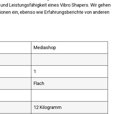
it und Leistungsfähigkeit eines Vibro Shapers. Wir gehen
tionen ein, ebenso wie Erfahrungsberichte von anderen
Mediashop
1
Flach
12 Kilogramm