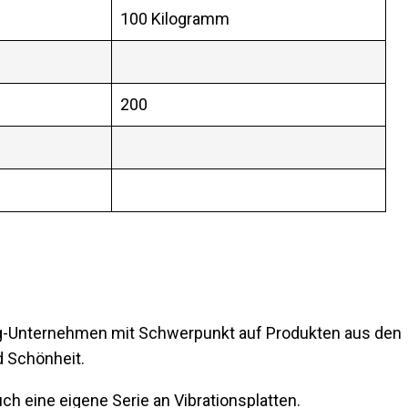
100 Kilogramm
200
ng-Unternehmen mit Schwerpunkt auf Produkten aus den
d Schönheit.
ch eine eigene Serie an Vibrationsplatten.