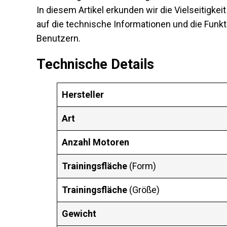
In diesem Artikel erkunden wir die Vielseitigke
auf die technische Informationen und die Funk
Benutzern.
Technische Details
Hersteller
Art
Anzahl Motoren
Trainingsfläche
(Form)
Trainingsfläche
(Größe)
Gewicht