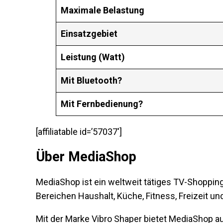
Maximale Belastung
Einsatzgebiet
Leistung (Watt)
Mit Bluetooth?
Mit Fernbedienung?
[affiliatable id=’57037′]
Über MediaShop
MediaShop ist ein weltweit tätiges TV-Shoppi
Bereichen Haushalt, Küche, Fitness, Freizeit un
Mit der Marke Vibro Shaper bietet MediaShop au