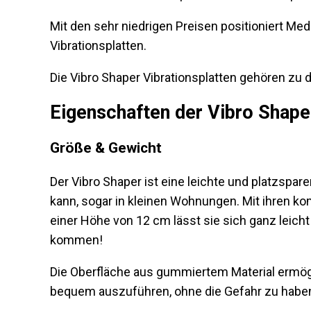
Mit den sehr niedrigen Preisen positioniert Med
Vibrationsplatten.
Die Vibro Shaper Vibrationsplatten gehören zu 
Eigenschaften der Vibro Shaper
Größe & Gewicht
Der Vibro Shaper ist eine leichte und platzspar
kann, sogar in kleinen Wohnungen. Mit ihren k
einer Höhe von 12 cm lässt sie sich ganz leic
kommen!
Die Oberfläche aus gummiertem Material ermög
bequem auszuführen, ohne die Gefahr zu habe