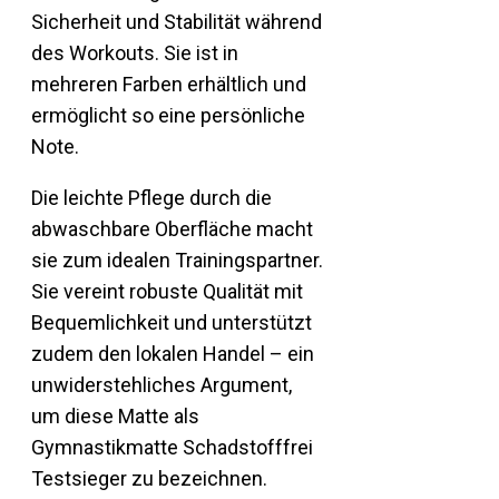
Sicherheit und Stabilität während
des Workouts. Sie ist in
mehreren Farben erhältlich und
ermöglicht so eine persönliche
Note.
Die leichte Pflege durch die
abwaschbare Oberfläche macht
sie zum idealen Trainingspartner.
Sie vereint robuste Qualität mit
Bequemlichkeit und unterstützt
zudem den lokalen Handel – ein
unwiderstehliches Argument,
um diese Matte als
Gymnastikmatte Schadstofffrei
Testsieger zu bezeichnen.