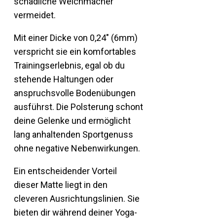
schädliche Weichmacher
vermeidet.
Mit einer Dicke von 0,24″ (6mm)
verspricht sie ein komfortables
Trainingserlebnis, egal ob du
stehende Haltungen oder
anspruchsvolle Bodenübungen
ausführst. Die Polsterung schont
deine Gelenke und ermöglicht
lang anhaltenden Sportgenuss
ohne negative Nebenwirkungen.
Ein entscheidender Vorteil
dieser Matte liegt in den
cleveren Ausrichtungslinien. Sie
bieten dir während deiner Yoga-