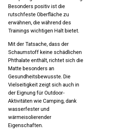
Besonders positiv ist die
rutschfeste Oberfläche zu
erwähnen, die während des
Trainings wichtigen Halt bietet.
Mit der Tatsache, dass der
Schaumstoff keine schädlichen
Phthalate enthält, richtet sich die
Matte besonders an
Gesundheitsbewusste. Die
Vielseitigkeit zeigt sich auch in
der Eignung für Outdoor-
Aktivitäten wie Camping, dank
wasserfester und
wärmeisolierender
Eigenschaften.