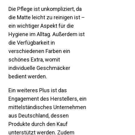
Die Pflege ist unkompliziert, da
die Matte leicht zu reinigen ist –
ein wichtiger Aspekt für die
Hygiene im Alltag. Außerdem ist
die Verfügbarkeit in
verschiedenen Farben ein
schönes Extra, womit
individuelle Geschmäcker
bedient werden.
Ein weiteres Plus ist das
Engagement des Herstellers, ein
mittelständisches Unternehmen
aus Deutschland, dessen
Produkte durch den Kauf
unterstützt werden. Zudem