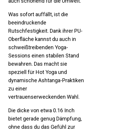
auch schonend für die Umwelt.
Was sofort auffällt, ist die
beeindruckende
Rutschfestigkeit. Dank ihrer PU-
Oberfläche kannst du auch in
schweißtreibenden Yoga-
Sessions einen stabilen Stand
bewahren. Das macht sie
speziell für Hot Yoga und
dynamische Ashtanga-Praktiken
zu einer
vertrauenserweckenden Wahl.
Die dicke von etwa 0.16 Inch
bietet gerade genug Dämpfung,
ohne dass du das Gefühl zur