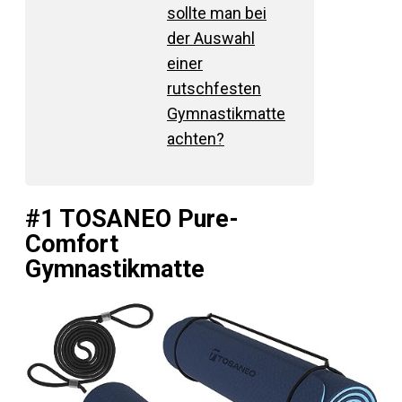
sollte man bei
der Auswahl
einer
rutschfesten
Gymnastikmatte
achten?
#1 TOSANEO Pure-
Comfort
Gymnastikmatte