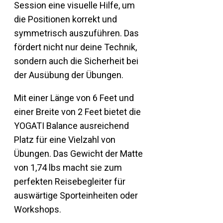
Session eine visuelle Hilfe, um
die Positionen korrekt und
symmetrisch auszuführen. Das
fördert nicht nur deine Technik,
sondern auch die Sicherheit bei
der Ausübung der Übungen.
Mit einer Länge von 6 Feet und
einer Breite von 2 Feet bietet die
YOGATI Balance ausreichend
Platz für eine Vielzahl von
Übungen. Das Gewicht der Matte
von 1,74 lbs macht sie zum
perfekten Reisebegleiter für
auswärtige Sporteinheiten oder
Workshops.