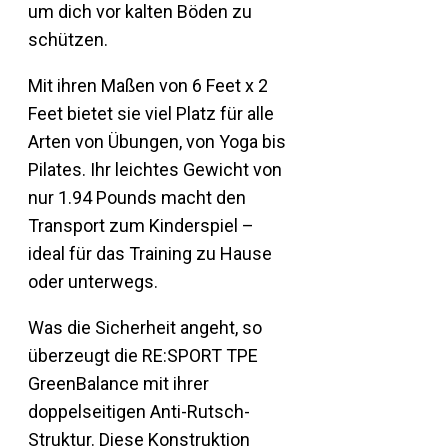
um dich vor kalten Böden zu
schützen.
Mit ihren Maßen von 6 Feet x 2
Feet bietet sie viel Platz für alle
Arten von Übungen, von Yoga bis
Pilates. Ihr leichtes Gewicht von
nur 1.94 Pounds macht den
Transport zum Kinderspiel –
ideal für das Training zu Hause
oder unterwegs.
Was die Sicherheit angeht, so
überzeugt die RE:SPORT TPE
GreenBalance mit ihrer
doppelseitigen Anti-Rutsch-
Struktur. Diese Konstruktion