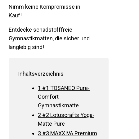
Nimm keine Kompromisse in
Kauf!
Entdecke schadstofffreie
Gymnastikmatten, die sicher und
langlebig sind!
Inhaltsverzeichnis
1
#1 TOSANEO Pure-
Comfort
Gymnastikmatte
2
#2 Lotuscrafts Yoga-
Matte Pure
3
#3 MAXXIVA Premium