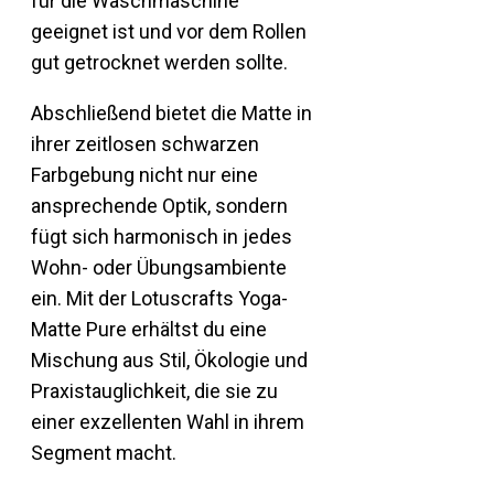
für die Waschmaschine
geeignet ist und vor dem Rollen
gut getrocknet werden sollte.
Abschließend bietet die Matte in
ihrer zeitlosen schwarzen
Farbgebung nicht nur eine
ansprechende Optik, sondern
fügt sich harmonisch in jedes
Wohn- oder Übungsambiente
ein. Mit der Lotuscrafts Yoga-
Matte Pure erhältst du eine
Mischung aus Stil, Ökologie und
Praxistauglichkeit, die sie zu
einer exzellenten Wahl in ihrem
Segment macht.