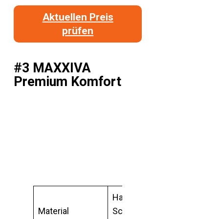
Aktuellen Preis
prüfen
#3 MAXXIVA
Premium Komfort
Hautfreundlicher
Material
Schaumstoff,