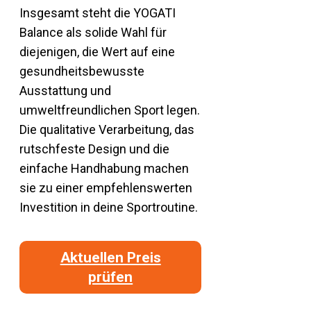
Insgesamt steht die YOGATI
Balance als solide Wahl für
diejenigen, die Wert auf eine
gesundheitsbewusste
Ausstattung und
umweltfreundlichen Sport legen.
Die qualitative Verarbeitung, das
rutschfeste Design und die
einfache Handhabung machen
sie zu einer empfehlenswerten
Investition in deine Sportroutine.
Aktuellen Preis
prüfen