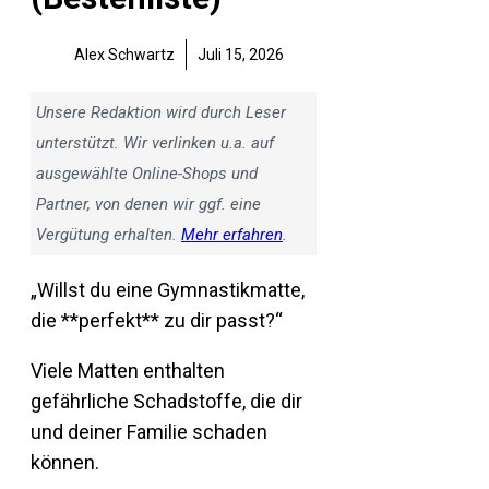
Alex Schwartz
Juli 15, 2026
Unsere Redaktion wird durch Leser
unterstützt. Wir verlinken u.a. auf
ausgewählte Online-Shops und
Partner, von denen wir ggf. eine
Vergütung erhalten.
Mehr erfahren
.
„Willst du eine Gymnastikmatte,
die **perfekt** zu dir passt?“
Viele Matten enthalten
gefährliche Schadstoffe, die dir
und deiner Familie schaden
können.