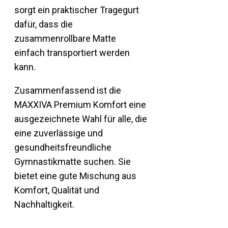
sorgt ein praktischer Tragegurt
dafür, dass die
zusammenrollbare Matte
einfach transportiert werden
kann.
Zusammenfassend ist die
MAXXIVA Premium Komfort eine
ausgezeichnete Wahl für alle, die
eine zuverlässige und
gesundheitsfreundliche
Gymnastikmatte suchen. Sie
bietet eine gute Mischung aus
Komfort, Qualität und
Nachhaltigkeit.