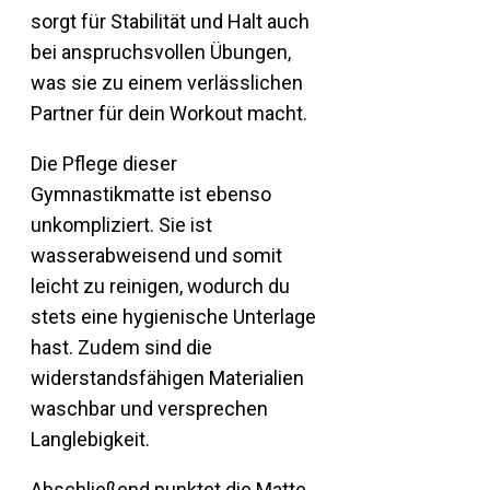
sorgt für Stabilität und Halt auch
bei anspruchsvollen Übungen,
was sie zu einem verlässlichen
Partner für dein Workout macht.
Die Pflege dieser
Gymnastikmatte ist ebenso
unkompliziert. Sie ist
wasserabweisend und somit
leicht zu reinigen, wodurch du
stets eine hygienische Unterlage
hast. Zudem sind die
widerstandsfähigen Materialien
waschbar und versprechen
Langlebigkeit.
Abschließend punktet die Matte