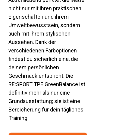
nicht nur mit ihren praktischen
Eigenschaften und ihrem
Umweltbewusstsein, sondern
auch mit ihrem stylischen
Aussehen. Dank der
verschiedenen Farboptionen
findest du sicherlich eine, die
deinem persönlichen
Geschmack entspricht. Die
RE:SPORT TPE GreenBalance ist
definitiv mehr als nur eine
Grundausstattung; sie ist eine
Bereicherung für dein tägliches
Training.