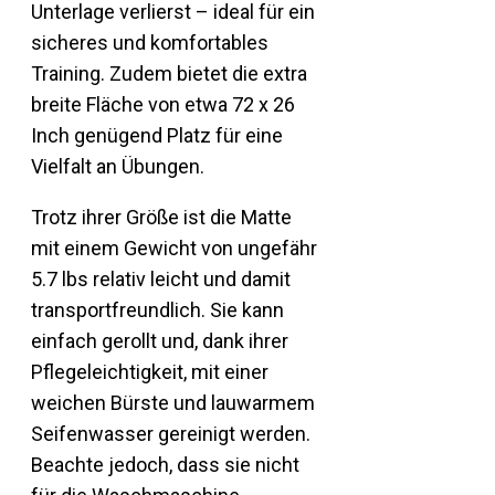
Unterlage verlierst – ideal für ein
sicheres und komfortables
Training. Zudem bietet die extra
breite Fläche von etwa 72 x 26
Inch genügend Platz für eine
Vielfalt an Übungen.
Trotz ihrer Größe ist die Matte
mit einem Gewicht von ungefähr
5.7 lbs relativ leicht und damit
transportfreundlich. Sie kann
einfach gerollt und, dank ihrer
Pflegeleichtigkeit, mit einer
weichen Bürste und lauwarmem
Seifenwasser gereinigt werden.
Beachte jedoch, dass sie nicht