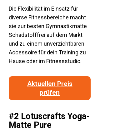
Die Flexibilität im Einsatz für
diverse Fitnessbereiche macht
sie zur besten Gymnastikmatte
Schadstofffrei auf dem Markt
und zu einem unverzichtbaren
Accessoire für dein Training zu
Hause oder im Fitnessstudio.
Aktuellen Preis
prüfen
#2 Lotuscrafts Yoga-
Matte Pure