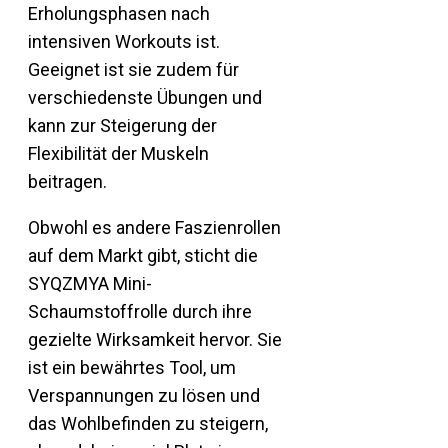
Erholungsphasen nach
intensiven Workouts ist.
Geeignet ist sie zudem für
verschiedenste Übungen und
kann zur Steigerung der
Flexibilität der Muskeln
beitragen.
Obwohl es andere Faszienrollen
auf dem Markt gibt, sticht die
SYQZMYA Mini-
Schaumstoffrolle durch ihre
gezielte Wirksamkeit hervor. Sie
ist ein bewährtes Tool, um
Verspannungen zu lösen und
das Wohlbefinden zu steigern,