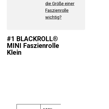
die Größe einer
Faszienrolle
wichtig?
#1 BLACKROLL®
MINI Faszienrolle
Klein