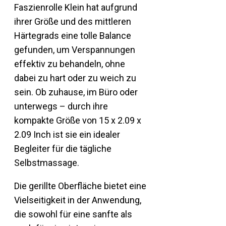
Faszienrolle Klein hat aufgrund
ihrer Größe und des mittleren
Härtegrads eine tolle Balance
gefunden, um Verspannungen
effektiv zu behandeln, ohne
dabei zu hart oder zu weich zu
sein. Ob zuhause, im Büro oder
unterwegs – durch ihre
kompakte Größe von 15 x 2.09 x
2.09 Inch ist sie ein idealer
Begleiter für die tägliche
Selbstmassage.
Die gerillte Oberfläche bietet eine
Vielseitigkeit in der Anwendung,
die sowohl für eine sanfte als