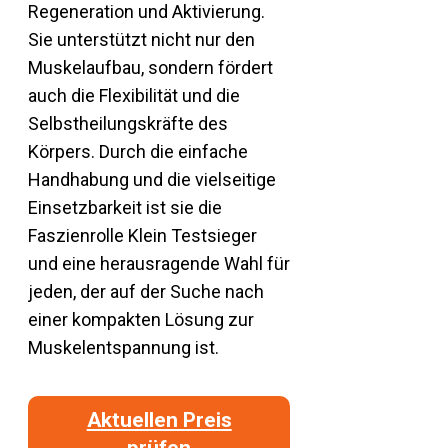
Regeneration und Aktivierung.
Sie unterstützt nicht nur den
Muskelaufbau, sondern fördert
auch die Flexibilität und die
Selbstheilungskräfte des
Körpers. Durch die einfache
Handhabung und die vielseitige
Einsetzbarkeit ist sie die
Faszienrolle Klein Testsieger
und eine herausragende Wahl für
jeden, der auf der Suche nach
einer kompakten Lösung zur
Muskelentspannung ist.
Aktuellen Preis
prüfen