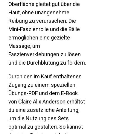
Oberfläche gleitet gut über die
Haut, ohne unangenehme
Reibung zu verursachen. Die
Mini-Faszienrolle und die Bälle
ermöglichen eine gezielte
Massage, um
Faszienverklebungen zu lösen
und die Durchblutung zu fördern.
Durch den im Kauf enthaltenen
Zugang zu einem speziellen
Übungs-PDF und dem E-Book
von Claire Alix Anderson erhältst
du eine zusätzliche Anleitung,
um die Nutzung des Sets
optimal zu gestalten. So kannst