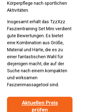
Körperpflege nach sportlichen
Aktivitäten.
Insgesamt erhält das TzzXzz
Faszientraining Set Mini verdient
gute Bewertungen. Es bietet
eine Kombination aus Größe,
Material und Härte, die es zu
einer fantastischen Wahl für
diejenigen macht, die auf der
Suche nach einem kompakten
und wirksamen
Faszienmassagetool sind.
Aktuellen Preis
prüfen