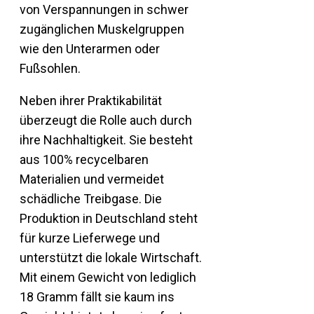
von Verspannungen in schwer
zugänglichen Muskelgruppen
wie den Unterarmen oder
Fußsohlen.
Neben ihrer Praktikabilität
überzeugt die Rolle auch durch
ihre Nachhaltigkeit. Sie besteht
aus 100% recycelbaren
Materialien und vermeidet
schädliche Treibgase. Die
Produktion in Deutschland steht
für kurze Lieferwege und
unterstützt die lokale Wirtschaft.
Mit einem Gewicht von lediglich
18 Gramm fällt sie kaum ins