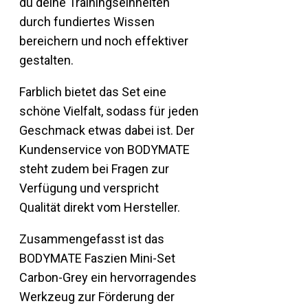
du deine Trainingseinheiten
durch fundiertes Wissen
bereichern und noch effektiver
gestalten.
Farblich bietet das Set eine
schöne Vielfalt, sodass für jeden
Geschmack etwas dabei ist. Der
Kundenservice von BODYMATE
steht zudem bei Fragen zur
Verfügung und verspricht
Qualität direkt vom Hersteller.
Zusammengefasst ist das
BODYMATE Faszien Mini-Set
Carbon-Grey ein hervorragendes
Werkzeug zur Förderung der