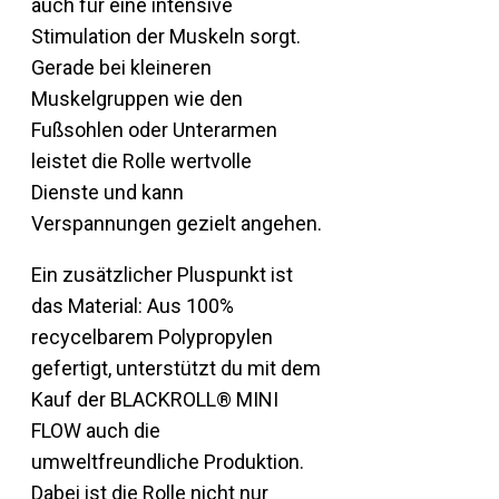
auch für eine intensive
Stimulation der Muskeln sorgt.
Gerade bei kleineren
Muskelgruppen wie den
Fußsohlen oder Unterarmen
leistet die Rolle wertvolle
Dienste und kann
Verspannungen gezielt angehen.
Ein zusätzlicher Pluspunkt ist
das Material: Aus 100%
recycelbarem Polypropylen
gefertigt, unterstützt du mit dem
Kauf der BLACKROLL® MINI
FLOW auch die
umweltfreundliche Produktion.
Dabei ist die Rolle nicht nur