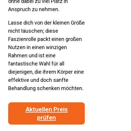
ohne dabei zu viel Platz in
Anspruch zu nehmen.
Lasse dich von der kleinen Größe
nicht täuschen; diese
Faszienrolle packt einen großen
Nutzen in einen winzigen
Rahmen und ist eine
fantastische Wahl für all
diejenigen, die ihrem Körper eine
effektive und doch sanfte
Behandlung schenken möchten.
Aktuellen Preis
prüfen