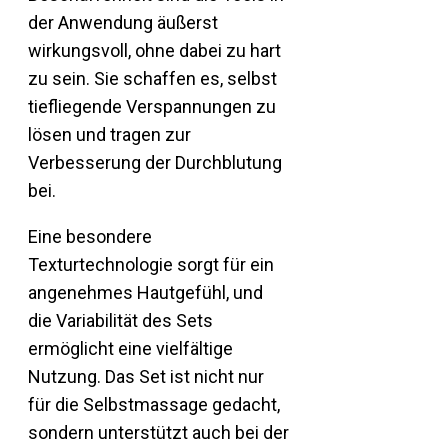
der Anwendung äußerst
wirkungsvoll, ohne dabei zu hart
zu sein. Sie schaffen es, selbst
tiefliegende Verspannungen zu
lösen und tragen zur
Verbesserung der Durchblutung
bei.
Eine besondere
Texturtechnologie sorgt für ein
angenehmes Hautgefühl, und
die Variabilität des Sets
ermöglicht eine vielfältige
Nutzung. Das Set ist nicht nur
für die Selbstmassage gedacht,
sondern unterstützt auch bei der