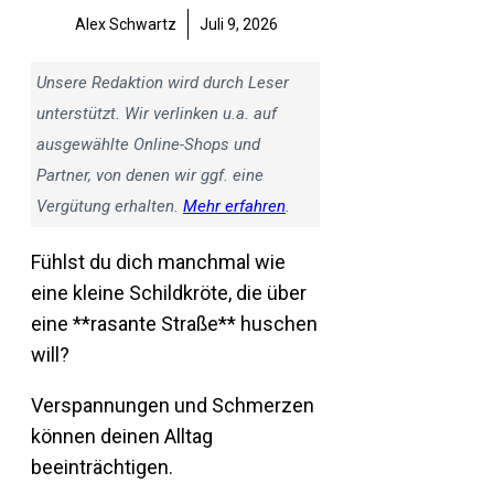
Alex Schwartz
Juli 9, 2026
Unsere Redaktion wird durch Leser
unterstützt. Wir verlinken u.a. auf
ausgewählte Online-Shops und
Partner, von denen wir ggf. eine
Vergütung erhalten.
Mehr erfahren
.
Fühlst du dich manchmal wie
eine kleine Schildkröte, die über
eine **rasante Straße** huschen
will?
Verspannungen und Schmerzen
können deinen Alltag
beeinträchtigen.