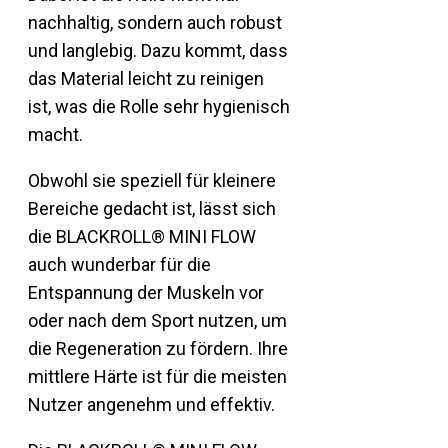
nachhaltig, sondern auch robust
und langlebig. Dazu kommt, dass
das Material leicht zu reinigen
ist, was die Rolle sehr hygienisch
macht.
Obwohl sie speziell für kleinere
Bereiche gedacht ist, lässt sich
die BLACKROLL® MINI FLOW
auch wunderbar für die
Entspannung der Muskeln vor
oder nach dem Sport nutzen, um
die Regeneration zu fördern. Ihre
mittlere Härte ist für die meisten
Nutzer angenehm und effektiv.