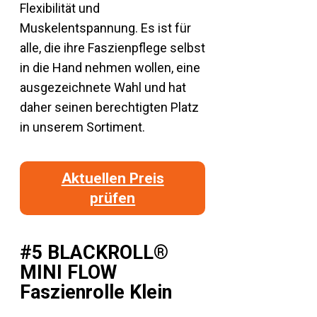
Flexibilität und
Muskelentspannung. Es ist für
alle, die ihre Faszienpflege selbst
in die Hand nehmen wollen, eine
ausgezeichnete Wahl und hat
daher seinen berechtigten Platz
in unserem Sortiment.
Aktuellen Preis
prüfen
#5 BLACKROLL®
MINI FLOW
Faszienrolle Klein