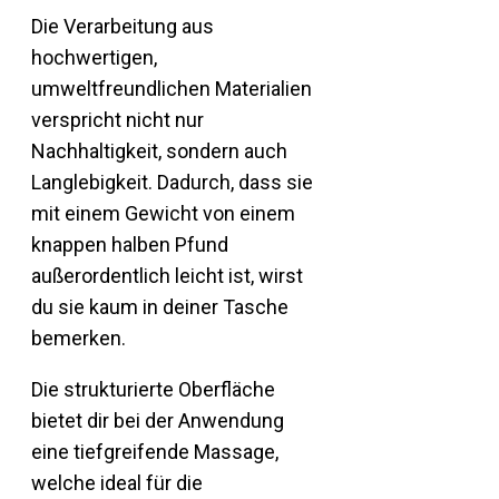
Die Verarbeitung aus
hochwertigen,
umweltfreundlichen Materialien
verspricht nicht nur
Nachhaltigkeit, sondern auch
Langlebigkeit. Dadurch, dass sie
mit einem Gewicht von einem
knappen halben Pfund
außerordentlich leicht ist, wirst
du sie kaum in deiner Tasche
bemerken.
Die strukturierte Oberfläche
bietet dir bei der Anwendung
eine tiefgreifende Massage,
welche ideal für die