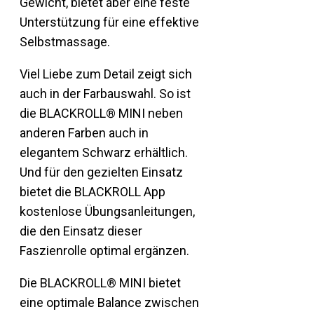
Gewicht, bietet aber eine feste
Unterstützung für eine effektive
Selbstmassage.
Viel Liebe zum Detail zeigt sich
auch in der Farbauswahl. So ist
die BLACKROLL® MINI neben
anderen Farben auch in
elegantem Schwarz erhältlich.
Und für den gezielten Einsatz
bietet die BLACKROLL App
kostenlose Übungsanleitungen,
die den Einsatz dieser
Faszienrolle optimal ergänzen.
Die BLACKROLL® MINI bietet
eine optimale Balance zwischen