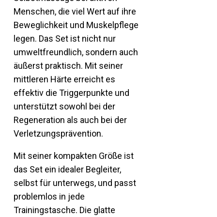
Menschen, die viel Wert auf ihre
Beweglichkeit und Muskelpflege
legen. Das Set ist nicht nur
umweltfreundlich, sondern auch
äußerst praktisch. Mit seiner
mittleren Härte erreicht es
effektiv die Triggerpunkte und
unterstützt sowohl bei der
Regeneration als auch bei der
Verletzungsprävention.
Mit seiner kompakten Größe ist
das Set ein idealer Begleiter,
selbst für unterwegs, und passt
problemlos in jede
Trainingstasche. Die glatte