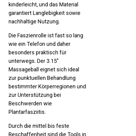
kinderleicht, und das Material
garantiert Langlebigkeit sowie
nachhaltige Nutzung.
Die Faszienrolle ist fast so lang
wie ein Telefon und daher
besonders praktisch für
unterwegs. Der 3.15″
Massageball eignet sich ideal
zur punktuellen Behandlung
bestimmter Körperregionen und
zur Unterstützung bei
Beschwerden wie
Plantarfasziitis.
Durch die mittel bis feste
Beschaffenheit sind die Tools in