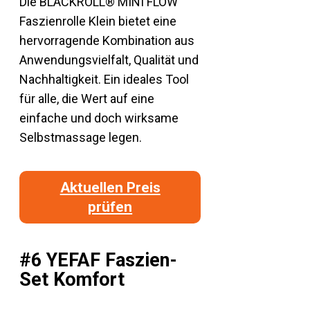
Die BLACKROLL® MINI FLOW
Faszienrolle Klein bietet eine
hervorragende Kombination aus
Anwendungsvielfalt, Qualität und
Nachhaltigkeit. Ein ideales Tool
für alle, die Wert auf eine
einfache und doch wirksame
Selbstmassage legen.
Aktuellen Preis
prüfen
#6 YEFAF Faszien-
Set Komfort