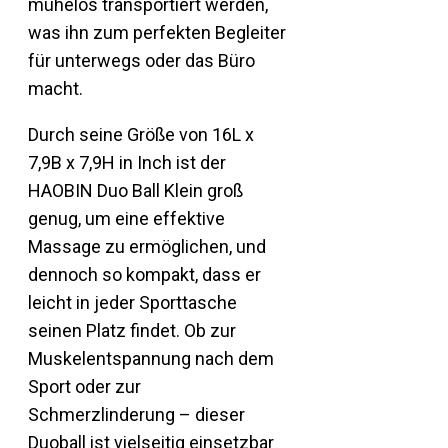
mühelos transportiert werden,
was ihn zum perfekten Begleiter
für unterwegs oder das Büro
macht.
Durch seine Größe von 16L x
7,9B x 7,9H in Inch ist der
HAOBIN Duo Ball Klein groß
genug, um eine effektive
Massage zu ermöglichen, und
dennoch so kompakt, dass er
leicht in jeder Sporttasche
seinen Platz findet. Ob zur
Muskelentspannung nach dem
Sport oder zur
Schmerzlinderung – dieser
Duoball ist vielseitig einsetzbar