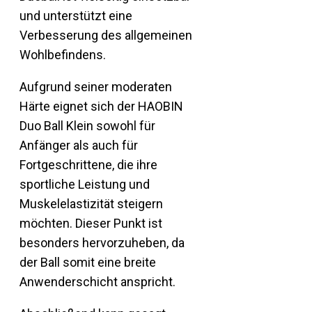
und unterstützt eine
Verbesserung des allgemeinen
Wohlbefindens.
Aufgrund seiner moderaten
Härte eignet sich der HAOBIN
Duo Ball Klein sowohl für
Anfänger als auch für
Fortgeschrittene, die ihre
sportliche Leistung und
Muskelelastizität steigern
möchten. Dieser Punkt ist
besonders hervorzuheben, da
der Ball somit eine breite
Anwenderschicht anspricht.