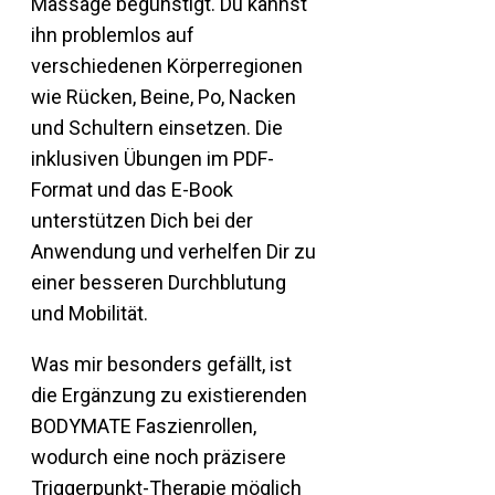
Massage begünstigt. Du kannst
ihn problemlos auf
verschiedenen Körperregionen
wie Rücken, Beine, Po, Nacken
und Schultern einsetzen. Die
inklusiven Übungen im PDF-
Format und das E-Book
unterstützen Dich bei der
Anwendung und verhelfen Dir zu
einer besseren Durchblutung
und Mobilität.
Was mir besonders gefällt, ist
die Ergänzung zu existierenden
BODYMATE Faszienrollen,
wodurch eine noch präzisere
Triggerpunkt-Therapie möglich