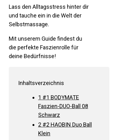
Lass den Alltagsstress hinter dir
und tauche ein in die Welt der
Selbstmassage.
Mit unserem Guide findest du
die perfekte Faszienrolle für
deine Bedürfnisse!
Inhaltsverzeichnis
1
#1 BODYMATE
Faszien-DUO-Ball 08
Schwarz
2
#2 HAOBIN Duo Ball
Klein