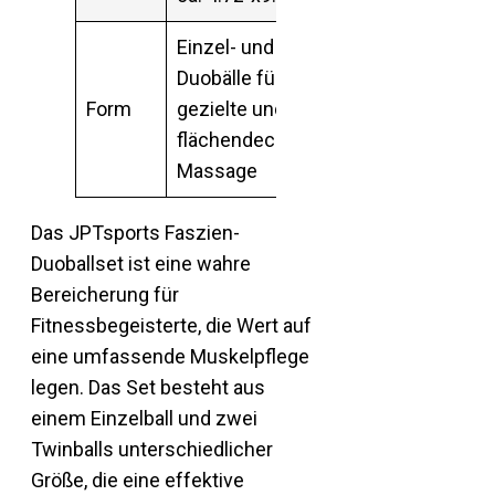
Einzel- und
Duobälle für
Form
gezielte und
flächendeckende
Massage
Das JPTsports Faszien-
Duoballset ist eine wahre
Bereicherung für
Fitnessbegeisterte, die Wert auf
eine umfassende Muskelpflege
legen. Das Set besteht aus
einem Einzelball und zwei
Twinballs unterschiedlicher
Größe, die eine effektive