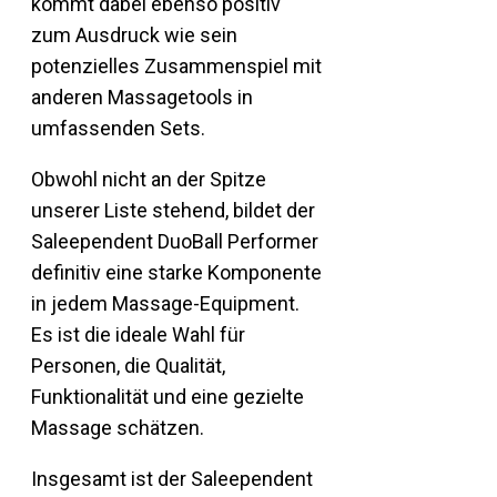
kommt dabei ebenso positiv
zum Ausdruck wie sein
potenzielles Zusammenspiel mit
anderen Massagetools in
umfassenden Sets.
Obwohl nicht an der Spitze
unserer Liste stehend, bildet der
Saleependent DuoBall Performer
definitiv eine starke Komponente
in jedem Massage-Equipment.
Es ist die ideale Wahl für
Personen, die Qualität,
Funktionalität und eine gezielte
Massage schätzen.
Insgesamt ist der Saleependent