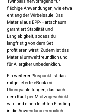
Twinballs hervorragend für
flächige Anwendungen, wie etwa
entlang der Wirbelsäule. Das
Material aus EPP-Hartschaum
garantiert Stabilität und
Langlebigkeit, sodass du
langfristig von dem Set
profitieren wirst. Zudem ist das
Material umweltfreundlich und
für Allergiker unbedenklich.
Ein weiterer Pluspunkt ist das
mitgelieferte eBook mit
Übungsanleitungen, das nach
dem Kauf per Mail zugeschickt
wird und einen leichten Einstieg
in die Anwendung ermöglicht.