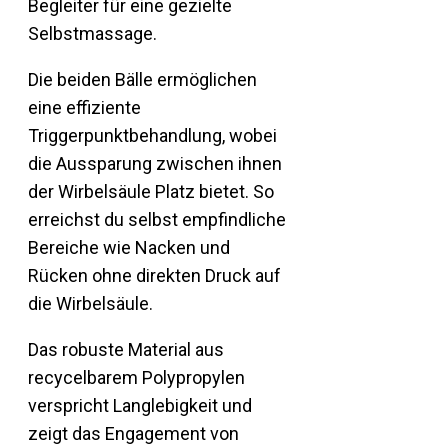
Begleiter für eine gezielte
Selbstmassage.
Die beiden Bälle ermöglichen
eine effiziente
Triggerpunktbehandlung, wobei
die Aussparung zwischen ihnen
der Wirbelsäule Platz bietet. So
erreichst du selbst empfindliche
Bereiche wie Nacken und
Rücken ohne direkten Druck auf
die Wirbelsäule.
Das robuste Material aus
recycelbarem Polypropylen
verspricht Langlebigkeit und
zeigt das Engagement von