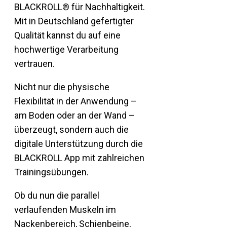
BLACKROLL® für Nachhaltigkeit.
Mit in Deutschland gefertigter
Qualität kannst du auf eine
hochwertige Verarbeitung
vertrauen.
Nicht nur die physische
Flexibilität in der Anwendung –
am Boden oder an der Wand –
überzeugt, sondern auch die
digitale Unterstützung durch die
BLACKROLL App mit zahlreichen
Trainingsübungen.
Ob du nun die parallel
verlaufenden Muskeln im
Nackenbereich, Schienbeine,