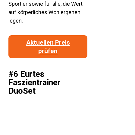
Sportler sowie für alle, die Wert
auf körperliches Wohlergehen
legen.
Aktuellen Preis
prüfen
#6 Eurtes
Faszientrainer
DuoSet