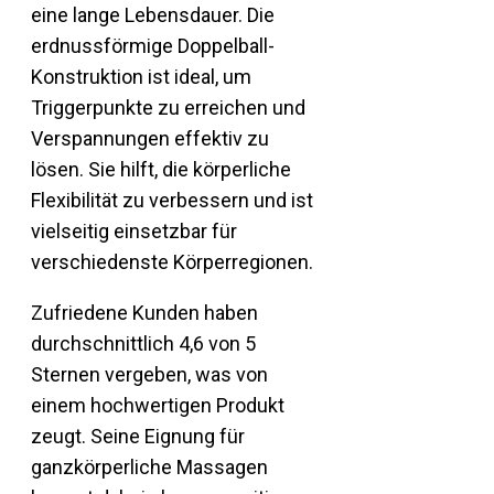
eine lange Lebensdauer. Die
erdnussförmige Doppelball-
Konstruktion ist ideal, um
Triggerpunkte zu erreichen und
Verspannungen effektiv zu
lösen. Sie hilft, die körperliche
Flexibilität zu verbessern und ist
vielseitig einsetzbar für
verschiedenste Körperregionen.
Zufriedene Kunden haben
durchschnittlich 4,6 von 5
Sternen vergeben, was von
einem hochwertigen Produkt
zeugt. Seine Eignung für
ganzkörperliche Massagen