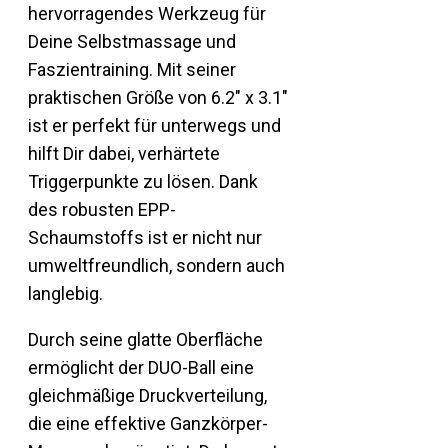
hervorragendes Werkzeug für
Deine Selbstmassage und
Faszientraining. Mit seiner
praktischen Größe von 6.2″ x 3.1″
ist er perfekt für unterwegs und
hilft Dir dabei, verhärtete
Triggerpunkte zu lösen. Dank
des robusten EPP-
Schaumstoffs ist er nicht nur
umweltfreundlich, sondern auch
langlebig.
Durch seine glatte Oberfläche
ermöglicht der DUO-Ball eine
gleichmäßige Druckverteilung,
die eine effektive Ganzkörper-