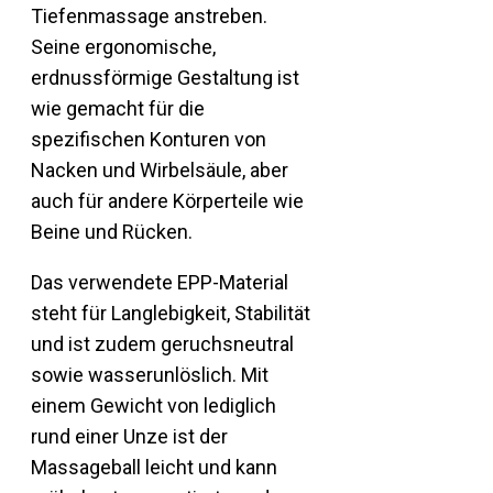
Tiefenmassage anstreben.
Seine ergonomische,
erdnussförmige Gestaltung ist
wie gemacht für die
spezifischen Konturen von
Nacken und Wirbelsäule, aber
auch für andere Körperteile wie
Beine und Rücken.
Das verwendete EPP-Material
steht für Langlebigkeit, Stabilität
und ist zudem geruchsneutral
sowie wasserunlöslich. Mit
einem Gewicht von lediglich
rund einer Unze ist der
Massageball leicht und kann