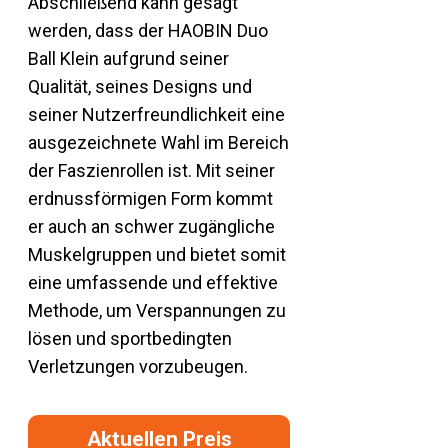
Abschließend kann gesagt
werden, dass der HAOBIN Duo
Ball Klein aufgrund seiner
Qualität, seines Designs und
seiner Nutzerfreundlichkeit eine
ausgezeichnete Wahl im Bereich
der Faszienrollen ist. Mit seiner
erdnussförmigen Form kommt
er auch an schwer zugängliche
Muskelgruppen und bietet somit
eine umfassende und effektive
Methode, um Verspannungen zu
lösen und sportbedingten
Verletzungen vorzubeugen.
Aktuellen Preis