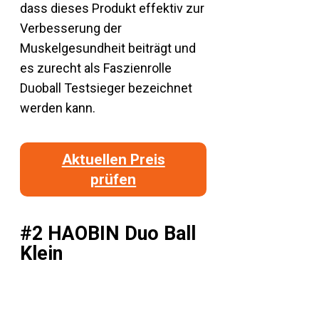
dass dieses Produkt effektiv zur
Verbesserung der
Muskelgesundheit beiträgt und
es zurecht als Faszienrolle
Duoball Testsieger bezeichnet
werden kann.
Aktuellen Preis
prüfen
#2 HAOBIN Duo Ball
Klein