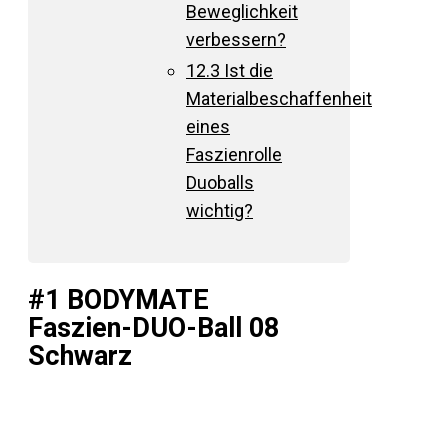
Beweglichkeit
verbessern?
12.3
Ist die
Materialbeschaffenheit
eines
Faszienrolle
Duoballs
wichtig?
#1 BODYMATE
Faszien-DUO-Ball 08
Schwarz