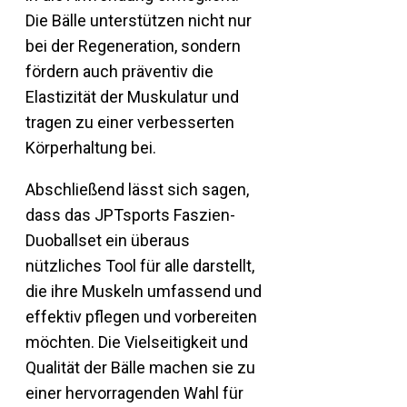
Die Bälle unterstützen nicht nur
bei der Regeneration, sondern
fördern auch präventiv die
Elastizität der Muskulatur und
tragen zu einer verbesserten
Körperhaltung bei.
Abschließend lässt sich sagen,
dass das JPTsports Faszien-
Duoballset ein überaus
nützliches Tool für alle darstellt,
die ihre Muskeln umfassend und
effektiv pflegen und vorbereiten
möchten. Die Vielseitigkeit und
Qualität der Bälle machen sie zu
einer hervorragenden Wahl für