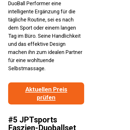
DuoBall Performer eine
intelligente Ergänzung für die
tägliche Routine, sei es nach
dem Sport oder einem langen
Tag im Büro. Seine Handlichkeit
und das effektive Design
machen ihn zum idealen Partner
für eine wohltuende
Selbstmassage.
Aktuellen Preis
prüfen
#5 JPTsports
Faszien-Duoballset