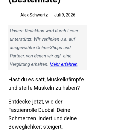
Alex Schwartz
Juli 9, 2026
Unsere Redaktion wird durch Leser
unterstützt. Wir verlinken u.a. auf
ausgewählte Online-Shops und
Partner, von denen wir ggf. eine
Vergütung erhalten.
Mehr erfahren
.
Hast du es satt, Muskelkrämpfe
und steife Muskeln zu haben?
Entdecke jetzt, wie der
Faszienrolle Duoball Deine
Schmerzen lindert und deine
Beweglichkeit steigert.