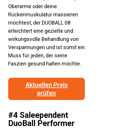
Oberarme oder deine
Rückenmuskulatur massieren
möchtest, der DUOBALL 08
erleichtert eine gezielte und
wirkungsvolle Behandlung von
Verspannungen und ist somit ein
Muss für jeden, der seine
Faszien gesund halten möchte.
Aktuellen Preis
prüfen
#4 Saleependent
DuoBall Performer