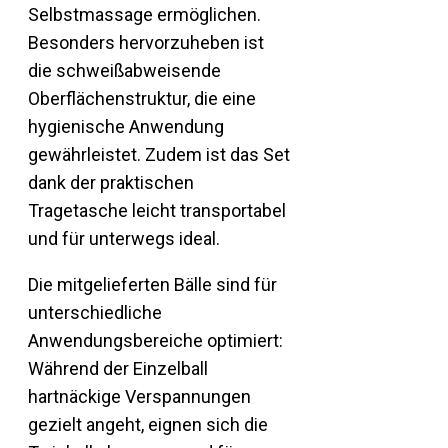
Selbstmassage ermöglichen.
Besonders hervorzuheben ist
die schweißabweisende
Oberflächenstruktur, die eine
hygienische Anwendung
gewährleistet. Zudem ist das Set
dank der praktischen
Tragetasche leicht transportabel
und für unterwegs ideal.
Die mitgelieferten Bälle sind für
unterschiedliche
Anwendungsbereiche optimiert:
Während der Einzelball
hartnäckige Verspannungen
gezielt angeht, eignen sich die