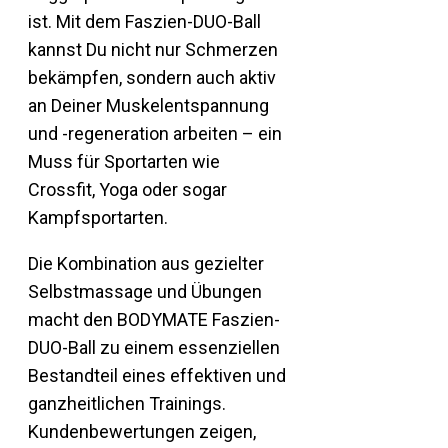
ist. Mit dem Faszien-DUO-Ball
kannst Du nicht nur Schmerzen
bekämpfen, sondern auch aktiv
an Deiner Muskelentspannung
und -regeneration arbeiten – ein
Muss für Sportarten wie
Crossfit, Yoga oder sogar
Kampfsportarten.
Die Kombination aus gezielter
Selbstmassage und Übungen
macht den BODYMATE Faszien-
DUO-Ball zu einem essenziellen
Bestandteil eines effektiven und
ganzheitlichen Trainings.
Kundenbewertungen zeigen,