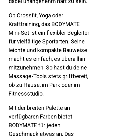
dabei unangenehm hart zu sein.
Ob Crossfit, Yoga oder
Krafttraining, das BODYMATE
Mini-Set ist ein flexibler Begleiter
für vielfältige Sportarten. Seine
leichte und kompakte Bauweise
macht es einfach, es überallhin
mitzunehmen. So hast du deine
Massage-Tools stets griffbereit,
ob zu Hause, im Park oder im
Fitnessstudio.
Mit der breiten Palette an
verfügbaren Farben bietet
BODYMATE für jeden
Geschmack etwas an. Das