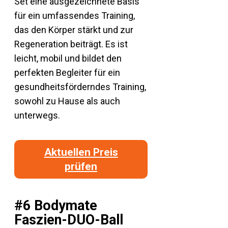
Set eine ausgezeichnete Basis
für ein umfassendes Training,
das den Körper stärkt und zur
Regeneration beiträgt. Es ist
leicht, mobil und bildet den
perfekten Begleiter für ein
gesundheitsförderndes Training,
sowohl zu Hause als auch
unterwegs.
Aktuellen Preis
prüfen
#6 Bodymate
Faszien-DUO-Ball