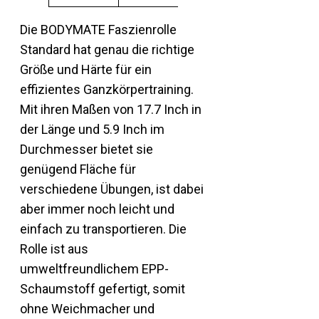
Die BODYMATE Faszienrolle
Standard hat genau die richtige
Größe und Härte für ein
effizientes Ganzkörpertraining.
Mit ihren Maßen von 17.7 Inch in
der Länge und 5.9 Inch im
Durchmesser bietet sie
genügend Fläche für
verschiedene Übungen, ist dabei
aber immer noch leicht und
einfach zu transportieren. Die
Rolle ist aus
umweltfreundlichem EPP-
Schaumstoff gefertigt, somit
ohne Weichmacher und