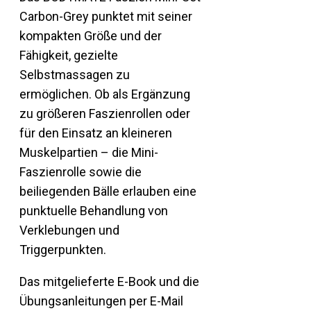
Carbon-Grey punktet mit seiner
kompakten Größe und der
Fähigkeit, gezielte
Selbstmassagen zu
ermöglichen. Ob als Ergänzung
zu größeren Faszienrollen oder
für den Einsatz an kleineren
Muskelpartien – die Mini-
Faszienrolle sowie die
beiliegenden Bälle erlauben eine
punktuelle Behandlung von
Verklebungen und
Triggerpunkten.
Das mitgelieferte E-Book und die
Übungsanleitungen per E-Mail