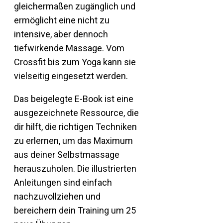
gleichermaßen zugänglich und
ermöglicht eine nicht zu
intensive, aber dennoch
tiefwirkende Massage. Vom
Crossfit bis zum Yoga kann sie
vielseitig eingesetzt werden.
Das beigelegte E-Book ist eine
ausgezeichnete Ressource, die
dir hilft, die richtigen Techniken
zu erlernen, um das Maximum
aus deiner Selbstmassage
herauszuholen. Die illustrierten
Anleitungen sind einfach
nachzuvollziehen und
bereichern dein Training um 25