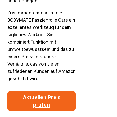
neue Übungen.
Zusammenfassend ist die
BODYMATE Faszienrolle Care ein
exzellentes Werkzeug für dein
tägliches Workout. Sie
kombiniert Funktion mit
Umweltbewusstsein und das zu
einem Preis-Leistungs-
Verhältnis, das von vielen
zufriedenen Kunden auf Amazon
geschätzt wird.
Aktuellen Preis
prüfen