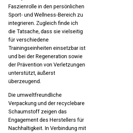
Faszienrolle in den persönlichen
Sport- und Wellness-Bereich zu
integrieren. Zugleich finde ich
die Tatsache, dass sie vielseitig
für verschiedene
Trainingseinheiten einsetzbar ist
und bei der Regeneration sowie
der Prävention von Verletzungen
unterstützt, äußerst
überzeugend.
Die umweltfreundliche
Verpackung und der recyclebare
Schaumstoff zeigen das
Engagement des Herstellers für
Nachhaltigkeit. In Verbindung mit