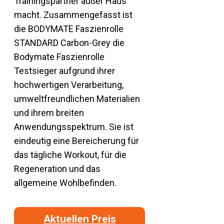
Trainingspartner außer Haus
macht. Zusammengefasst ist
die BODYMATE Faszienrolle
STANDARD Carbon-Grey die
Bodymate Faszienrolle
Testsieger aufgrund ihrer
hochwertigen Verarbeitung,
umweltfreundlichen Materialien
und ihrem breiten
Anwendungsspektrum. Sie ist
eindeutig eine Bereicherung für
das tägliche Workout, für die
Regeneration und das
allgemeine Wohlbefinden.
Aktuellen Preis