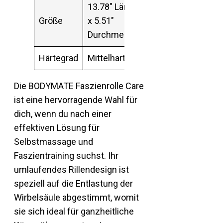
13.78″ Länge
Größe
x 5.51″
Durchmesser
Härtegrad
Mittelhart
Die BODYMATE Faszienrolle Care
ist eine hervorragende Wahl für
dich, wenn du nach einer
effektiven Lösung für
Selbstmassage und
Faszientraining suchst. Ihr
umlaufendes Rillendesign ist
speziell auf die Entlastung der
Wirbelsäule abgestimmt, womit
sie sich ideal für ganzheitliche