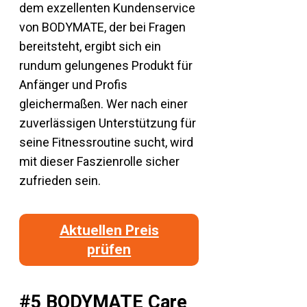
dem exzellenten Kundenservice
von BODYMATE, der bei Fragen
bereitsteht, ergibt sich ein
rundum gelungenes Produkt für
Anfänger und Profis
gleichermaßen. Wer nach einer
zuverlässigen Unterstützung für
seine Fitnessroutine sucht, wird
mit dieser Faszienrolle sicher
zufrieden sein.
Aktuellen Preis
prüfen
#5 BODYMATE Care