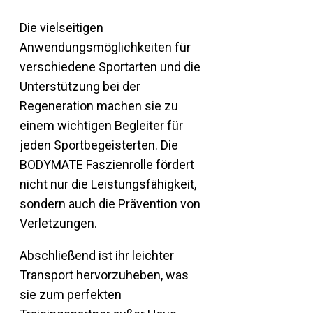
Die vielseitigen
Anwendungsmöglichkeiten für
verschiedene Sportarten und die
Unterstützung bei der
Regeneration machen sie zu
einem wichtigen Begleiter für
jeden Sportbegeisterten. Die
BODYMATE Faszienrolle fördert
nicht nur die Leistungsfähigkeit,
sondern auch die Prävention von
Verletzungen.
Abschließend ist ihr leichter
Transport hervorzuheben, was
sie zum perfekten