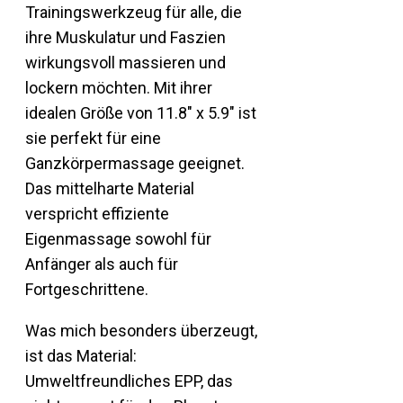
Trainingswerkzeug für alle, die
ihre Muskulatur und Faszien
wirkungsvoll massieren und
lockern möchten. Mit ihrer
idealen Größe von 11.8″ x 5.9″ ist
sie perfekt für eine
Ganzkörpermassage geeignet.
Das mittelharte Material
verspricht effiziente
Eigenmassage sowohl für
Anfänger als auch für
Fortgeschrittene.
Was mich besonders überzeugt,
ist das Material:
Umweltfreundliches EPP, das