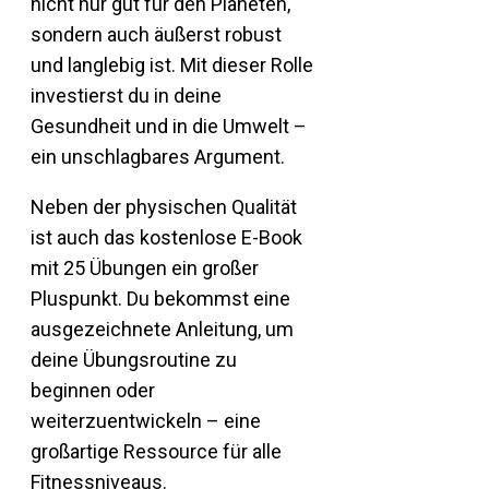
nicht nur gut für den Planeten,
sondern auch äußerst robust
und langlebig ist. Mit dieser Rolle
investierst du in deine
Gesundheit und in die Umwelt –
ein unschlagbares Argument.
Neben der physischen Qualität
ist auch das kostenlose E-Book
mit 25 Übungen ein großer
Pluspunkt. Du bekommst eine
ausgezeichnete Anleitung, um
deine Übungsroutine zu
beginnen oder
weiterzuentwickeln – eine
großartige Ressource für alle
Fitnessniveaus.