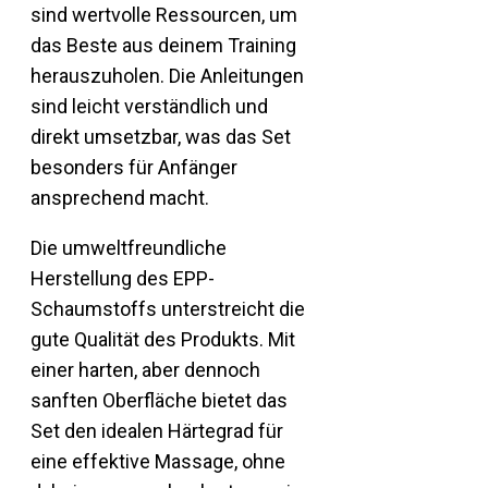
sind wertvolle Ressourcen, um
das Beste aus deinem Training
herauszuholen. Die Anleitungen
sind leicht verständlich und
direkt umsetzbar, was das Set
besonders für Anfänger
ansprechend macht.
Die umweltfreundliche
Herstellung des EPP-
Schaumstoffs unterstreicht die
gute Qualität des Produkts. Mit
einer harten, aber dennoch
sanften Oberfläche bietet das
Set den idealen Härtegrad für
eine effektive Massage, ohne