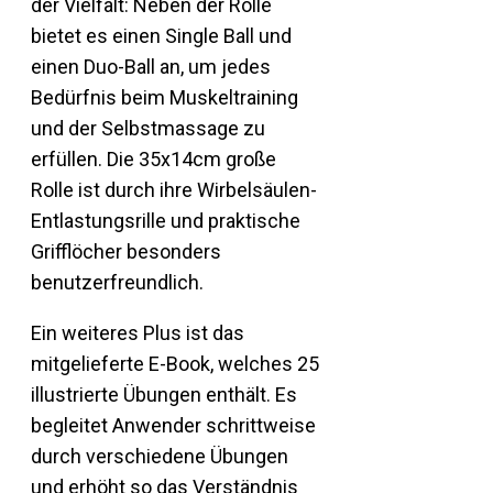
der Vielfalt: Neben der Rolle
bietet es einen Single Ball und
einen Duo-Ball an, um jedes
Bedürfnis beim Muskeltraining
und der Selbstmassage zu
erfüllen. Die 35x14cm große
Rolle ist durch ihre Wirbelsäulen-
Entlastungsrille und praktische
Grifflöcher besonders
benutzerfreundlich.
Ein weiteres Plus ist das
mitgelieferte E-Book, welches 25
illustrierte Übungen enthält. Es
begleitet Anwender schrittweise
durch verschiedene Übungen
und erhöht so das Verständnis