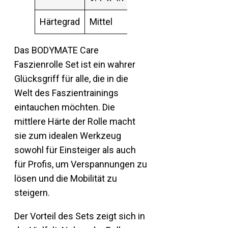
Härtegrad
Mittel
Das BODYMATE Care
Faszienrolle Set ist ein wahrer
Glücksgriff für alle, die in die
Welt des Faszientrainings
eintauchen möchten. Die
mittlere Härte der Rolle macht
sie zum idealen Werkzeug
sowohl für Einsteiger als auch
für Profis, um Verspannungen zu
lösen und die Mobilität zu
steigern.
Der Vorteil des Sets zeigt sich in