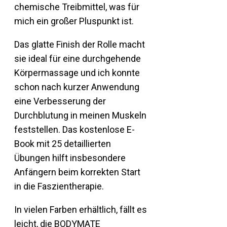
chemische Treibmittel, was für
mich ein großer Pluspunkt ist.
Das glatte Finish der Rolle macht
sie ideal für eine durchgehende
Körpermassage und ich konnte
schon nach kurzer Anwendung
eine Verbesserung der
Durchblutung in meinen Muskeln
feststellen. Das kostenlose E-
Book mit 25 detaillierten
Übungen hilft insbesondere
Anfängern beim korrekten Start
in die Faszientherapie.
In vielen Farben erhältlich, fällt es
leicht, die BODYMATE