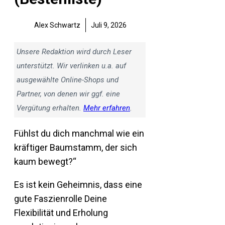
Alex Schwartz
Juli 9, 2026
Unsere Redaktion wird durch Leser
unterstützt. Wir verlinken u.a. auf
ausgewählte Online-Shops und
Partner, von denen wir ggf. eine
Vergütung erhalten.
Mehr erfahren
.
Fühlst du dich manchmal wie ein
kräftiger Baumstamm, der sich
kaum bewegt?“
Es ist kein Geheimnis, dass eine
gute Faszienrolle Deine
Flexibilität und Erholung