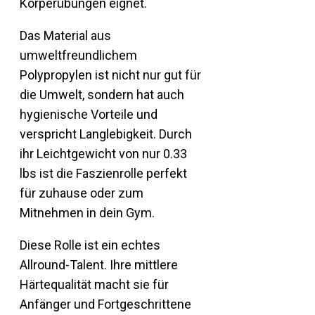
Körperübungen eignet.
Das Material aus
umweltfreundlichem
Polypropylen ist nicht nur gut für
die Umwelt, sondern hat auch
hygienische Vorteile und
verspricht Langlebigkeit. Durch
ihr Leichtgewicht von nur 0.33
lbs ist die Faszienrolle perfekt
für zuhause oder zum
Mitnehmen in dein Gym.
Diese Rolle ist ein echtes
Allround-Talent. Ihre mittlere
Härtequalität macht sie für
Anfänger und Fortgeschrittene