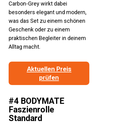
Carbon-Grey wirkt dabei
besonders elegant und modern,
was das Set zu einem schönen
Geschenk oder zu einem
praktischen Begleiter in deinem
Alltag macht.
Aktuellen Preis
prüfen
#4 BODYMATE
Faszienrolle
Standard