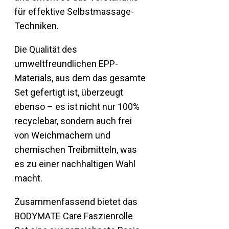
für effektive Selbstmassage-
Techniken.
Die Qualität des
umweltfreundlichen EPP-
Materials, aus dem das gesamte
Set gefertigt ist, überzeugt
ebenso – es ist nicht nur 100%
recyclebar, sondern auch frei
von Weichmachern und
chemischen Treibmitteln, was
es zu einer nachhaltigen Wahl
macht.
Zusammenfassend bietet das
BODYMATE Care Faszienrolle